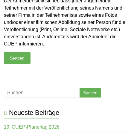
Der Anmelder stellt sicher, dass jeder angemeldete
Teilnehmer mit der Veröffentlichung seines Namens und
seiner Firma in der Teilnehmerliste sowie eines Fotos
und/oder einer filmischen Abbildung seiner Person für die
Veröffentlichung (Print, Online, Soziale Netzwerke etc.)
einverstanden ist. Anderenfalls wird der Anmelder die
GUEP informieren.
Neueste Beiträge
19. GUEP-Planertag 2026