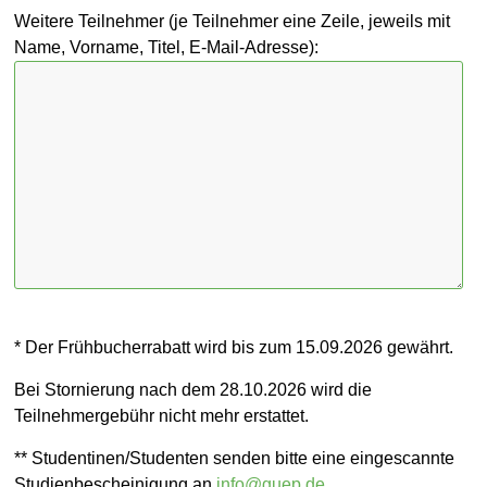
Weitere Teilnehmer (je Teilnehmer eine Zeile, jeweils mit
Name, Vorname, Titel, E-Mail-Adresse):
* Der Frühbucherrabatt wird bis zum 15.09.2026 gewährt.
Bei Stornierung nach dem 28.10.2026 wird die
Teilnehmergebühr nicht mehr erstattet.
** Studentinen/Studenten senden bitte eine eingescannte
Studienbescheinigung an
info@guep.de
.