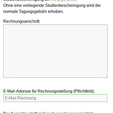
Ohne eine vorliegende Studienbescheinigung wird die
normale Tagungsgebühr erhoben.
Rechnungsanschrift:
E-Mail-Adresse für Rechnungsstellung (Pflichtfeld):