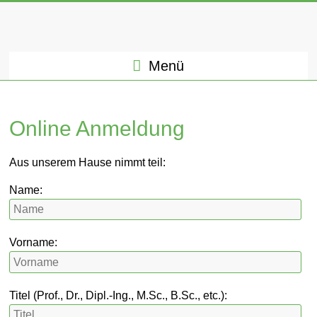
Menü
Online Anmeldung
Aus unserem Hause nimmt teil:
Name:
Vorname:
Titel (Prof., Dr., Dipl.-Ing., M.Sc., B.Sc., etc.):