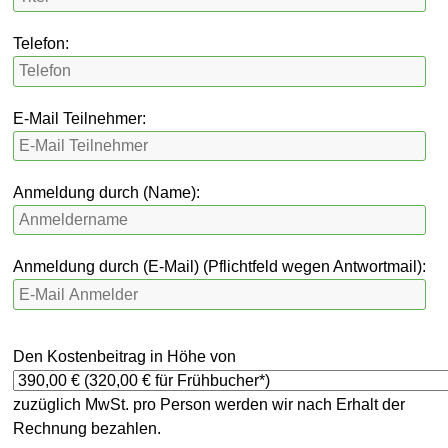
Telefon:
E-Mail Teilnehmer:
Anmeldung durch (Name):
Anmeldung durch (E-Mail) (Pflichtfeld wegen Antwortmail):
Den Kostenbeitrag in Höhe von
zuzüglich MwSt. pro Person werden wir nach Erhalt der
Rechnung bezahlen.