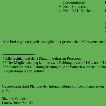
Fördermitglied
Kein Stimmrecht
Kein RAL-Zeichen
Alle Preise gelten jeweils zuzüglich der gesetzlichen Mehrwertsteuer.
————————–
* Alle fachlich mit der I-Planung befassten Personen.
** Der Mitgliedsbeitrag kann in zwei Zahlungen zum 01.01. und 01.0
*** Standorte mit I-Planungsleistungen. Auf Wunsch werden alle Sta
Google-Maps Karte gelistet.
Gütegemeinschaft Planung der Instandhaltung von Betonbauwerken
e. V.
Sitz des Vereins:
Landwehrstraße 109