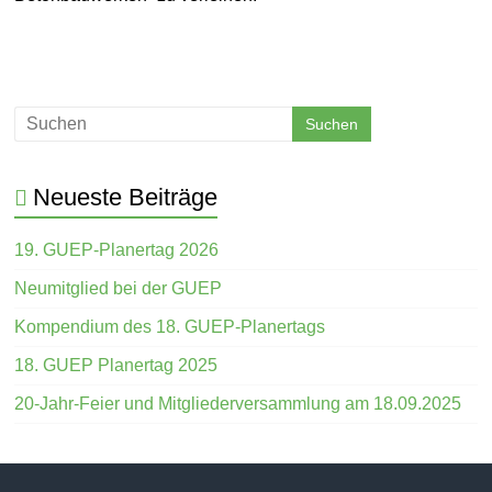
Neueste Beiträge
19. GUEP-Planertag 2026
Neumitglied bei der GUEP
Kompendium des 18. GUEP-Planertags
18. GUEP Planertag 2025
20-Jahr-Feier und Mitgliederversammlung am 18.09.2025