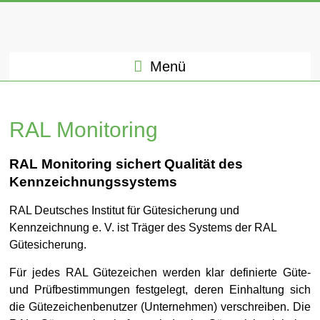
Menü
RAL Monitoring
RAL Monitoring sichert Qualität des
Kennzeichnungssystems
RAL Deutsches Institut für Gütesicherung und
Kennzeichnung e. V. ist Träger des Systems der RAL
Gütesicherung.
Für jedes RAL Gütezeichen werden klar definierte Güte-
und Prüfbestimmungen festgelegt, deren Einhaltung sich
die Gütezeichenbenutzer (Unternehmen) verschreiben. Die