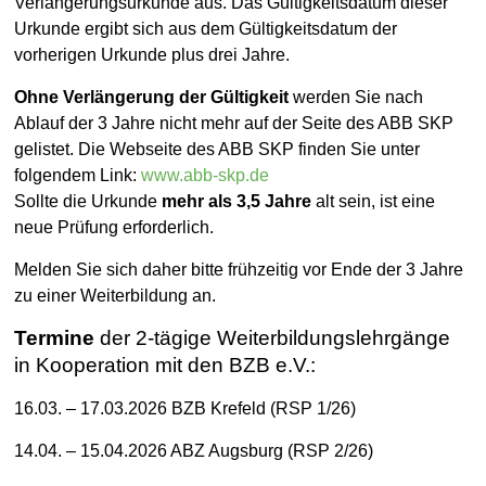
Verlängerungsurkunde aus. Das Gültigkeitsdatum dieser
Urkunde ergibt sich aus dem Gültigkeitsdatum der
vorherigen Urkunde plus drei Jahre.
Ohne Verlängerung der Gültigkeit
werden Sie nach
Ablauf der 3 Jahre nicht mehr auf der Seite des ABB SKP
gelistet. Die Webseite des ABB SKP finden Sie unter
folgendem Link:
www.abb-skp.de
Sollte die Urkunde
mehr als 3,5 Jahre
alt sein, ist eine
neue Prüfung erforderlich.
Melden Sie sich daher bitte frühzeitig vor Ende der 3 Jahre
zu einer Weiterbildung an.
Termine
der 2-tägige Weiterbildungslehrgänge
in Kooperation mit den BZB e.V.:
16.03. – 17.03.2026 BZB Krefeld (RSP 1/26)
14.04. – 15.04.2026 ABZ Augsburg (RSP 2/26)