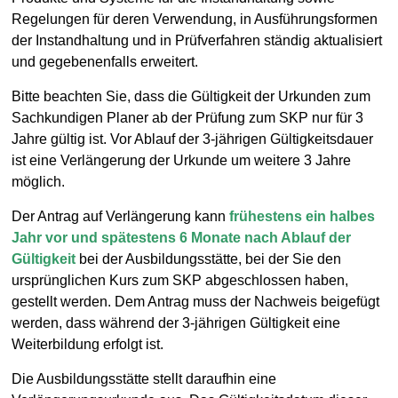
Regelungen für deren Verwendung, in Ausführungsformen
der Instandhaltung und in Prüfverfahren ständig aktualisiert
und gegebenenfalls erweitert.
Bitte beachten Sie, dass die Gültigkeit der Urkunden zum
Sachkundigen Planer ab der Prüfung zum SKP nur für 3
Jahre gültig ist. Vor Ablauf der 3-jährigen Gültigkeitsdauer
ist eine Verlängerung der Urkunde um weitere 3 Jahre
möglich.
Der Antrag auf Verlängerung kann
frühestens ein halbes
Jahr vor und spätestens 6 Monate nach Ablauf der
Gültigkeit
bei der Ausbildungsstätte, bei der Sie den
ursprünglichen Kurs zum SKP abgeschlossen haben,
gestellt werden. Dem Antrag muss der Nachweis beigefügt
werden, dass während der 3-jährigen Gültigkeit eine
Weiterbildung erfolgt ist.
Die Ausbildungsstätte stellt daraufhin eine