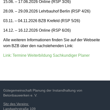
15.06. – 17.06.2026 Online (RSP 3/26)
28.09. – 29.09.2026 Lehrbauhof Berlin (RSP 4/26)
03.11. – 04.11.2026 BZB Krefeld (RSP 5/26)
14.12. – 16.12.2026 Online (RSP 6/26)
Alle weiteren Informationen finden Sie auf der Webseite
vom BZB über den nachstehenden Link:
Link: Termine Weiterbildung Sachkundiger Planer
Gütegemeinschaft Planung der Instandhaltung von
Betonbauwerken e. V.
Sitz des Vereins:
Landwehrstraße 109