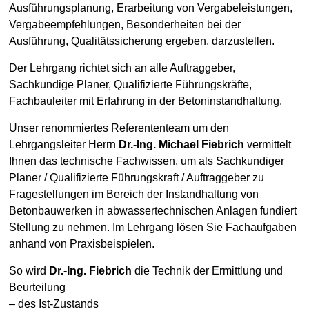
Ausführungsplanung, Erarbeitung von Vergabeleistungen,
Vergabeempfehlungen, Besonderheiten bei der
Ausführung, Qualitätssicherung ergeben, darzustellen.
Der Lehrgang richtet sich an alle Auftraggeber,
Sachkundige Planer, Qualifizierte Führungskräfte,
Fachbauleiter mit Erfahrung in der Betoninstandhaltung.
Unser renommiertes Referententeam um den
Lehrgangsleiter Herrn
Dr.-Ing. Michael Fiebrich
vermittelt
Ihnen das technische Fachwissen, um als Sachkundiger
Planer / Qualifizierte Führungskraft / Auftraggeber zu
Fragestellungen im Bereich der Instandhaltung von
Betonbauwerken in abwassertechnischen Anlagen fundiert
Stellung zu nehmen. Im Lehrgang lösen Sie Fachaufgaben
anhand von Praxisbeispielen.
So wird
Dr.-Ing. Fiebrich
die Technik der Ermittlung und
Beurteilung
– des Ist-Zustands