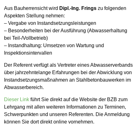
Aus Bauherrensicht wird
Dipl.-Ing. Frings
zu folgenden
Aspekten Stellung nehmen:
– Vergabe von Instandsetzungsleistungen
– Besonderheiten bei der Ausführung (Abwasserhaltung
bei Teil-/Vollbetrieb)
– Instandhaltung: Umsetzen von Wartung und
Inspektionsintervallen
Der Referent verfügt als Vertreter eines Abwasserverbands
über jahrzehntelange Erfahrungen bei der Abwicklung von
Instandsetzungsmaßnahmen an Stahlbetonbauwerken im
Abwasserbereich.
Dieser Link
führt Sie direkt auf die Website der BZB zum
Lehrgang mit allen weiteren Informationen zu Terminen,
Schwerpunkten und unseren Referenten. Die Anmeldung
können Sie dort direkt online vornehmen.