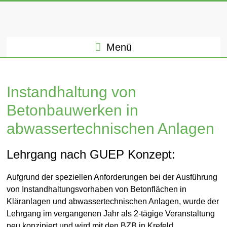
Menü
Instandhaltung von
Betonbauwerken in
abwassertechnischen Anlagen
Lehrgang nach GUEP Konzept:
Aufgrund der speziellen Anforderungen bei der Ausführung
von Instandhaltungsvorhaben von Betonflächen in
Kläranlagen und abwassertechnischen Anlagen, wurde der
Lehrgang im vergangenen Jahr als 2-tägige Veranstaltung
neu konzipiert und wird mit den BZB in Krefeld