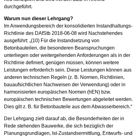
durchgeführt.
Warum nun dieser Lehrgang?
Im Anwendungsbereich der konsolidierten Instandhaltungs-
Richtlinie des DAfStb 2018-06-08 wird Nachstehendes
ausgeführt: „(10) Für die Instandsetzung von
Betonbauteilen, die besonderen Beanspruchungen
unterliegen oder weitergehenden Anforderungen als in der
Richtlinie definiert, genügen müssen, können weitere
Leistungen erforderlich sein. Diese Leistungen können aus
anderen technischen Regeln (z. B. Normen, Richtlinien,
bauaufsichtlichen Nachweisen der Verwendung) oder in
harmonisierten europäischen Normen (hEN) bzw.
europäischen technischen Bewertungen abgeleitet werden.
Dies gilt z. B. für Betonbauteile aus dem Abwasserbereich.“
Der Lehrgang zielt darauf ab, die Besonderheiten der in
Rede stehenden Bauwerke, die sich bezüglich der
Planungsgrundlagen, Ist-Zustandsermittlung, Entwurfs- und