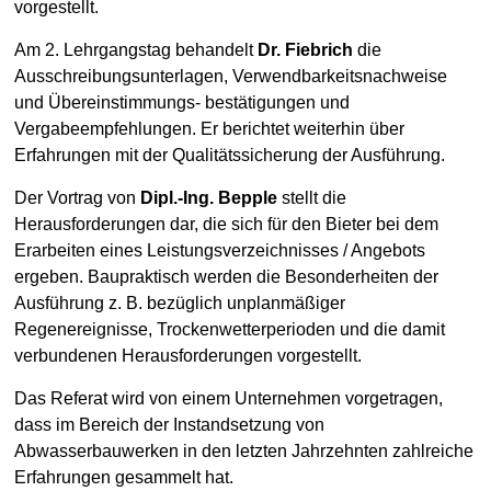
vorgestellt.
Am 2. Lehrgangstag behandelt
Dr. Fiebrich
die
Ausschreibungsunterlagen, Verwendbarkeitsnachweise
und Übereinstimmungs- bestätigungen und
Vergabeempfehlungen. Er berichtet weiterhin über
Erfahrungen mit der Qualitätssicherung der Ausführung.
Der Vortrag von
Dipl.-Ing. Bepple
stellt die
Herausforderungen dar, die sich für den Bieter bei dem
Erarbeiten eines Leistungsverzeichnisses / Angebots
ergeben. Baupraktisch werden die Besonderheiten der
Ausführung z. B. bezüglich unplanmäßiger
Regenereignisse, Trockenwetterperioden und die damit
verbundenen Herausforderungen vorgestellt.
Das Referat wird von einem Unternehmen vorgetragen,
dass im Bereich der Instandsetzung von
Abwasserbauwerken in den letzten Jahrzehnten zahlreiche
Erfahrungen gesammelt hat.