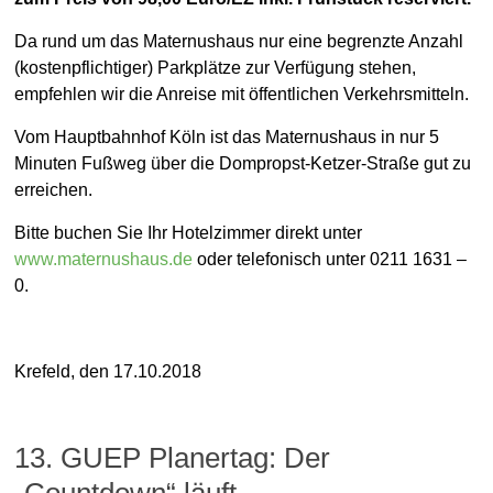
Da rund um das Maternushaus nur eine begrenzte Anzahl
(kostenpflichtiger) Parkplätze zur Verfügung stehen,
empfehlen wir die Anreise mit öffentlichen Verkehrsmitteln.
Vom Hauptbahnhof Köln ist das Maternushaus in nur 5
Minuten Fußweg über die Dompropst-Ketzer-Straße gut zu
erreichen.
Bitte buchen Sie Ihr Hotelzimmer direkt unter
www.maternushaus.de
oder telefonisch unter 0211 1631 –
0.
Krefeld, den 17.10.2018
13. GUEP Planertag: Der