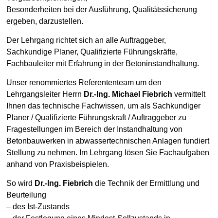
Besonderheiten bei der Ausführung, Qualitätssicherung
ergeben, darzustellen.
Der Lehrgang richtet sich an alle Auftraggeber,
Sachkundige Planer, Qualifizierte Führungskräfte,
Fachbauleiter mit Erfahrung in der Betoninstandhaltung.
Unser renommiertes Referententeam um den
Lehrgangsleiter Herrn
Dr.-Ing. Michael Fiebrich
vermittelt
Ihnen das technische Fachwissen, um als Sachkundiger
Planer / Qualifizierte Führungskraft / Auftraggeber zu
Fragestellungen im Bereich der Instandhaltung von
Betonbauwerken in abwassertechnischen Anlagen fundiert
Stellung zu nehmen. Im Lehrgang lösen Sie Fachaufgaben
anhand von Praxisbeispielen.
So wird
Dr.-Ing. Fiebrich
die Technik der Ermittlung und
Beurteilung
– des Ist-Zustands