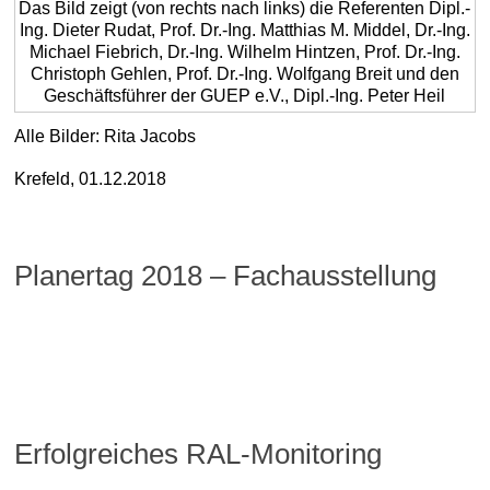
Das Bild zeigt (von rechts nach links) die Referenten Dipl.-
Ing. Dieter Rudat, Prof. Dr.-Ing. Matthias M. Middel, Dr.-Ing.
Michael Fiebrich, Dr.-Ing. Wilhelm Hintzen, Prof. Dr.-Ing.
Christoph Gehlen, Prof. Dr.-Ing. Wolfgang Breit und den
Geschäftsführer der GUEP e.V., Dipl.-Ing. Peter Heil
Alle Bilder: Rita Jacobs
Krefeld, 01.12.2018
Planertag 2018 – Fachausstellung
Dr. Hans-Joachim Keck
Allgemein
4. Dezember 2018
Erfolgreiches RAL-Monitoring