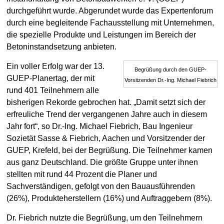
durchgeführt wurde. Abgerundet wurde das Expertenforum
durch eine begleitende Fachausstellung mit Unternehmen,
die spezielle Produkte und Leistungen im Bereich der
Betoninstandsetzung anbieten.
Ein voller Erfolg war der 13.
Begrüßung durch den GUEP-
GUEP-Planertag, der mit
Vorsitzenden Dr.-Ing. Michael Fiebrich
rund 401 Teilnehmern alle
bisherigen Rekorde gebrochen hat. „Damit setzt sich der
erfreuliche Trend der vergangenen Jahre auch in diesem
Jahr fort“, so Dr.-Ing. Michael Fiebrich, Bau Ingenieur
Sozietät Sasse & Fiebrich, Aachen und Vorsitzender der
GUEP, Krefeld, bei der Begrüßung. Die Teilnehmer kamen
aus ganz Deutschland. Die größte Gruppe unter ihnen
stellten mit rund 44 Prozent die Planer und
Sachverständigen, gefolgt von den Bauausführenden
(26%), Produkteherstellern (16%) und Auftraggebern (8%).
Dr. Fiebrich nutzte die Begrüßung, um den Teilnehmern