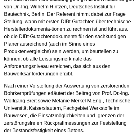
von Dr.-Ing. Wilhelm Hintzen, Deutsches Institut für
Bautechnik, Berlin. Der Referent nimmt dabei zur Frage
Stellung, wann mit ersten DIBt-Gutachten über technische
Herstellerdokumenta-tionen zu rechnen ist und führt aus,
ob die DIBt-Gutachtendokumente für den sachkundigen
Planer ausreichend (auch im Sinne eines
Produktenvergleichs) sein werden, um beurteilen zu
können, ob alle Leistungsmerkmale das
Anforderungsniveau erreichen, das sich aus den
Bauwerksanforderungen ergibt.
Nach einer Vorstellung der Auswertung von zerstörenden
Bohrkernprüfungen erläutert der Beitrag von Prof. Dr.-Ing.
Wolfgang Breit sowie Melanie Merkel M.Eng., Technische
Universität Kaiserslautern, Fachgebiet Werkstoffe im
Bauwesen, die Einsatzmöglichkeiten und -grenzen der
zerstörungsfreien Rückprallmessungen zur Feststellung
der Bestandsfestigkeit eines Betons.