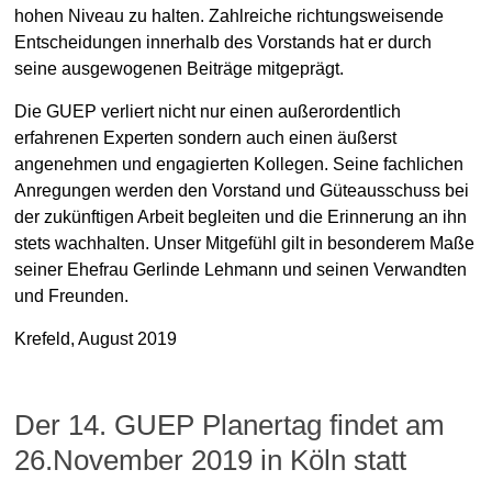
hohen Niveau zu halten. Zahlreiche richtungsweisende
Entscheidungen innerhalb des Vorstands hat er durch
seine ausgewogenen Beiträge mitgeprägt.
Die GUEP verliert nicht nur einen außerordentlich
erfahrenen Experten sondern auch einen äußerst
angenehmen und engagierten Kollegen. Seine fachlichen
Anregungen werden den Vorstand und Güteausschuss bei
der zukünftigen Arbeit begleiten und die Erinnerung an ihn
stets wachhalten. Unser Mitgefühl gilt in besonderem Maße
seiner Ehefrau Gerlinde Lehmann und seinen Verwandten
und Freunden.
Krefeld, August 2019
Der 14. GUEP Planertag findet am
26.November 2019 in Köln statt