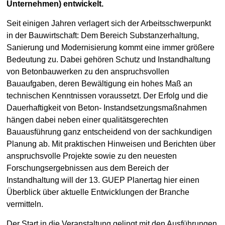
Unternehmen) entwickelt.
Seit einigen Jahren verlagert sich der Arbeitsschwerpunkt
in der Bauwirtschaft: Dem Bereich Substanzerhaltung,
Sanierung und Modernisierung kommt eine immer größere
Bedeutung zu. Dabei gehören Schutz und Instandhaltung
von Betonbauwerken zu den anspruchsvollen
Bauaufgaben, deren Bewältigung ein hohes Maß an
technischen Kenntnissen voraussetzt. Der Erfolg und die
Dauerhaftigkeit von Beton- Instandsetzungsmaßnahmen
hängen dabei neben einer qualitätsgerechten
Bauausführung ganz entscheidend von der sachkundigen
Planung ab. Mit praktischen Hinweisen und Berichten über
anspruchsvolle Projekte sowie zu den neuesten
Forschungsergebnissen aus dem Bereich der
Instandhaltung will der 13. GUEP Planertag hier einen
Überblick über aktuelle Entwicklungen der Branche
vermitteln.
Der Start in die Veranstaltung gelingt mit den Ausführungen