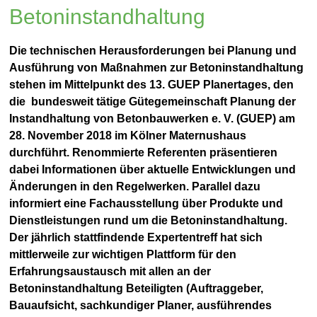
Betoninstandhaltung
Die technischen Herausforderungen bei Planung und
Ausführung von Maßnahmen zur Betoninstandhaltung
stehen im Mittelpunkt des
13. GUEP Planertages, den
die bundesweit tätige Gütegemeinschaft Planung der
Instandhaltung von Betonbauwerken e. V. (GUEP) am
28. November 2018 im Kölner Maternushaus
durchführt. Renommierte Referenten präsentieren
dabei Informationen über aktuelle Entwicklungen und
Änderungen in den Regelwerken. Parallel dazu
informiert e
ine Fachausstellung über Produkte und
Dienstleistungen rund um die Betoninstandhaltung.
Der jährlich stattfindende Expertentreff hat sich
mittlerweile zur wichtigen Plattform für den
Erfahrungsaustausch mit allen an der
Betoninstandhaltung Beteiligten (Auftraggeber,
Bauaufsicht, sachkundiger Planer, ausführendes