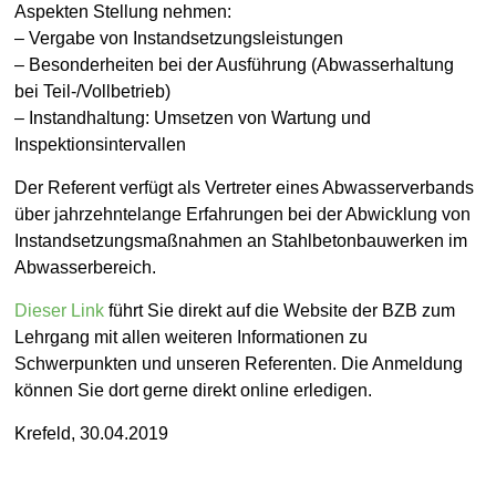
Aspekten Stellung nehmen:
– Vergabe von Instandsetzungsleistungen
– Besonderheiten bei der Ausführung (Abwasserhaltung
bei Teil-/Vollbetrieb)
– Instandhaltung: Umsetzen von Wartung und
Inspektionsintervallen
Der Referent verfügt als Vertreter eines Abwasserverbands
über jahrzehntelange Erfahrungen bei der Abwicklung von
Instandsetzungsmaßnahmen an Stahlbetonbauwerken im
Abwasserbereich.
Dieser Link
führt Sie direkt auf die Website der BZB zum
Lehrgang mit allen weiteren Informationen zu
Schwerpunkten und unseren Referenten. Die Anmeldung
können Sie dort gerne direkt online erledigen.
Krefeld, 30.04.2019