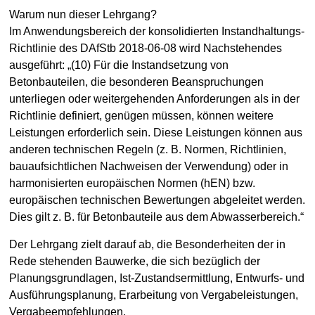
Warum nun dieser Lehrgang?
Im Anwendungsbereich der konsolidierten Instandhaltungs-
Richtlinie des DAfStb 2018-06-08 wird Nachstehendes
ausgeführt: „(10) Für die Instandsetzung von
Betonbauteilen, die besonderen Beanspruchungen
unterliegen oder weitergehenden Anforderungen als in der
Richtlinie definiert, genügen müssen, können weitere
Leistungen erforderlich sein. Diese Leistungen können aus
anderen technischen Regeln (z. B. Normen, Richtlinien,
bauaufsichtlichen Nachweisen der Verwendung) oder in
harmonisierten europäischen Normen (hEN) bzw.
europäischen technischen Bewertungen abgeleitet werden.
Dies gilt z. B. für Betonbauteile aus dem Abwasserbereich.“
Der Lehrgang zielt darauf ab, die Besonderheiten der in
Rede stehenden Bauwerke, die sich bezüglich der
Planungsgrundlagen, Ist-Zustandsermittlung, Entwurfs- und
Ausführungsplanung, Erarbeitung von Vergabeleistungen,
Vergabeempfehlungen,