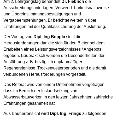
Am 2. Lehrgangstag behandelt
Dr. Fiebrich
die
Ausschreibungsunterlagen, Verwend- barkeitsnachweise
und Übereinstimmungsbestätigungen und
Vergabeempfehlungen. Er berichtet weiterhin über
Erfahrungen mit der Qualitätssicherung der Ausführung.
Der Vortrag von
Dipl.-Ing Bepple
stellt die
Herausforderungen dar, die sich für den Bieter bei dem
Erarbeiten eines Leistungsverzeichnisses / Angebots
ergeben. Baupraktisch werden die Besonderheiten der
Ausführung z. B. bezüglich unplanmäßiger
Regenereignisse, Trockenwetterperioden und die damit
verbundenen Herausforderungen vorgestellt.
Das Referat wird von einem Unternehmen vorgetragen,
dass im Bereich der Instandsetzung von
Abwasserbauwerken in den letzten Jahrzehnten zahlreiche
Erfahrungen gesammelt hat.
Aus Bauherrensicht wird
Dipl.-Ing. Frings
zu folgenden