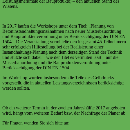
Leistungsmerkmale der Bauprodukte) – den aktuellen Stand des
Wissens.
In 2017 laufen die Workshops unter dem Titel: „Planung von
Betoninstandhaltungsmaßnahmen nach neuer Musterbauordnung
und Bauproduktenverordnung unter Berücksichtigung der DIN EN
1504“. Die Veranstaltung vermittelte den insgesamt 45 Teilnehmern
sehr erfolgreich Hilfestellung bei der Realisierung einer
Instandhaltungs-Planung nach dem derzeitigen Stand der Technik
und stützte sich dabei – wie der Titel es vermuten lässt – auf die
Musterbauordnung und die Bauproduktenverordnung unter
Berücksichtigung der DIN EN 1504.
Im Workshop wurden insbesondere die Teile des Gelbdrucks
vorgestellt, die in aktuellen Leistungsverzeichnissen berücksichtigt
werden sollten.
Ob ein weiterer Termin in der zweiten Jahreshälfte 2017 angeboten
wird, hängt vom weiteren Bedarf bzw. der Nachfrage der Planer ab.
Für Fragen wenden Sie sich bitte an: